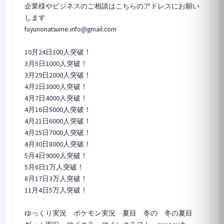
企業様やビジネスのご相談はこちらのアドレスにお願い
します
fuyunonatsume.info@gmail.com
10月24日100人突破！
3月5日1000人突破！
3月29日2000人突破！
4月2日3000人突破！
4月7日4000人突破！
4月16日5000人突破！
4月21日6000人突破！
4月25日7000人突破！
4月30日8000人突破！
5月4日9000人突破！
5月6日1万人突破！
8月17日3万人突破！
11月4日5万人突破！
ゆっくり実況 ポケモン実況 夏目 冬の 冬の夏目