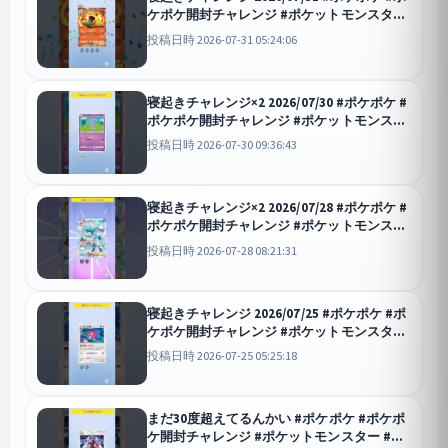
ケポケ開封チャレンジ #ポケットモンスター
#ポケモン #ポケモンカード #天空の支配者 #
投稿日時 2026-07-31 05:24:06
寝起きチャレンジ
ポケポケ
寝起きチャレンジ×2 2026/07/30 #ポケポケ #
ポケポケ開封チャレンジ #ポケットモンスタ
ー #ポケモン #ポケモンカード #波動ビート
投稿日時 2026-07-30 09:36:43
#寝起きチャレンジ
ポケポケ
寝起きチャレンジ×2 2026/07/28 #ポケポケ #
ポケポケ開封チャレンジ #ポケットモンスタ
ー #ポケモン #ポケモンカード #空と海の導
投稿日時 2026-07-28 08:21:31
き #寝起きチャレンジ
ポケポケ
寝起きチャレンジ 2026/07/25 #ポケポケ #ポ
ケポケ開封チャレンジ #ポケットモンスター
#ポケモン #ポケモンカード #空と海の導き #
投稿日時 2026-07-25 05:25:18
寝起きチャレンジ
ポケポケ
まだ30度超えてるんかい #ポケポケ #ポケポ
ケ開封チャレンジ #ポケットモンスター #ポ