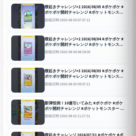
寝起きチャレンジ×2 2026/08/05 #ポケポケ #
ポケポケ開封チャレンジ #ポケットモンスタ
ー #ポケモン #ポケモンカード #天空の支配
投稿日時 2026-08-05 07:57:12
者 #寝起きチャレンジ
ポケポケ
寝起きチャレンジ×2 2026/08/04 #ポケポケ #
ポケポケ開封チャレンジ #ポケットモンスタ
ー #ポケモン #ポケモンカード #天空の支配
投稿日時 2026-08-04 08:18:00
者 #寝起きチャレンジ
ポケポケ
寝起きチャレンジ×3 2026/08/03 #ポケポケ #
ポケポケ開封チャレンジ #ポケットモンスタ
ー #ポケモン #ポケモンカード #天空の支配
投稿日時 2026-08-03 09:07:21
者 #寝起きチャレンジ
ポケポケ
新弾恒例！10連引いてみた #ポケポケ #ポケ
ポケ開封チャレンジ #ポケットモンスター #
ポケモン #ポケモンカード #天空の支配者
投稿日時 2026-08-01 21:27:51
#10連ガシャ
ポケポケ
寝起きチャレンジ 2026/07/31 #ポケポケ #ポ