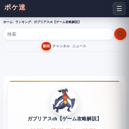
ポケ速
☰
ホーム
ランキング
ガブリアスch【ゲーム攻略解説】
動画
チャンネル
ニュース
ガブリアスch【ゲーム攻略解説】