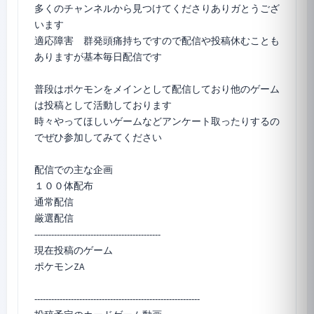
多くのチャンネルから見つけてくださりありガとうござ
います
適応障害 群発頭痛持ちですので配信や投稿休むことも
ありますが基本毎日配信です
普段はポケモンをメインとして配信しており他のゲーム
は投稿として活動しております
時々やってほしいゲームなどアンケート取ったりするの
でぜひ参加してみてください
配信での主な企画
１００体配布
通常配信
厳選配信
---------------------------------------------
ポケモンZA
-----------------------------------------------------------