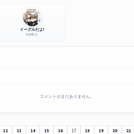
イーグルだよ!
53,800 人
コメントがまだありません。
12
13
14
15
16
17
18
19
20
21