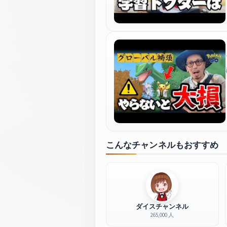
こんなチャンネルもおすすめ
ダイスチャンネル
265,000 人