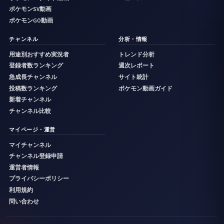
ポケモンSV動画
ポケモンGO動画
チャンネル
分析・情報
用途別おすすめ実況者
トレンド分析
登録者数ランキング
週次レポート
急成長チャンネル
サイト統計
投稿数ランキング
ポケモン動画ガイド
新着チャンネル
チャンネル比較
マイページ・運営
マイチャンネル
チャンネル登録申請
運営者情報
プライバシーポリシー
利用規約
問い合わせ