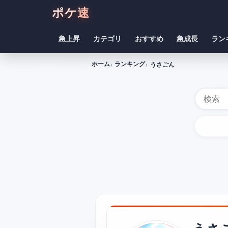
ポケ速
急上昇
カテゴリ
おすすめ
急成長
ラン
ホーム
ランキング
うさごん