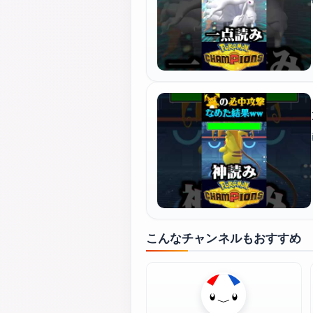
こんなチャンネルもおすすめ