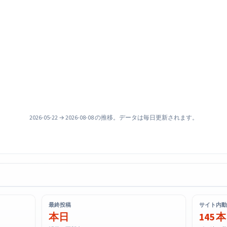
2026-05-22 → 2026-08-08 の推移。データは毎日更新されます。
最終投稿
サイト内動
本日
145 本