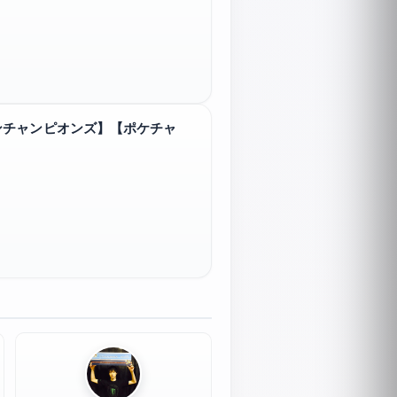
ンチャンピオンズ】【ポケチャ