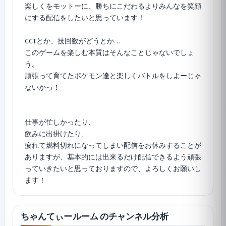
楽しくをモットーに、勝ちにこだわるよりみんなを笑顔
にする配信をしたいと思っています！
CCTとか、技回数がどうとか…
このゲームを楽しむ本質はそんなことじゃないでしょ
う。
頑張って育てたポケモン達と楽しくバトルをしよーじゃ
ないかっ！
仕事が忙しかったり、
飲みに出掛けたり、
疲れて燃料切れになってしまい配信をお休みすることが
ありますが、基本的には出来るだけ配信できるよう頑張
っていきたいと思っておりますので、よろしくお願いし
ちゃんてぃールーム のチャンネル分析