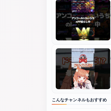
こんなチャンネルもおすすめ