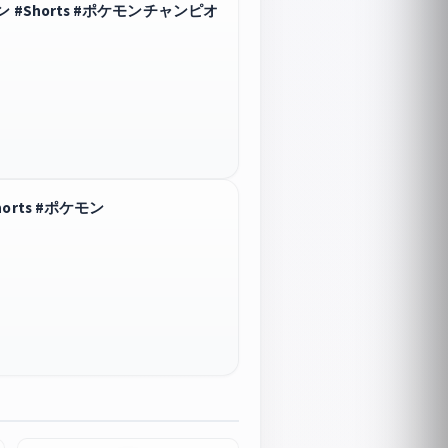
Shorts #ポケモンチャンピオ
rts #ポケモン