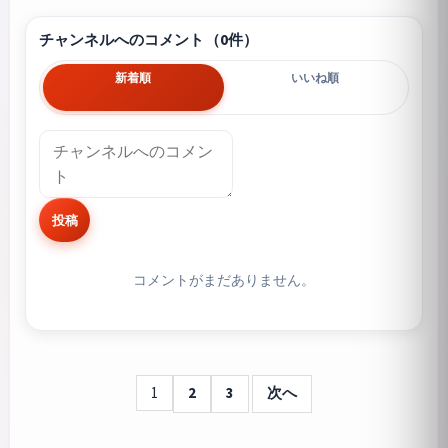
チャンネルへのコメント（0件）
新着順
いいね順
投稿
コメントがまだありません。
1
2
3
次へ