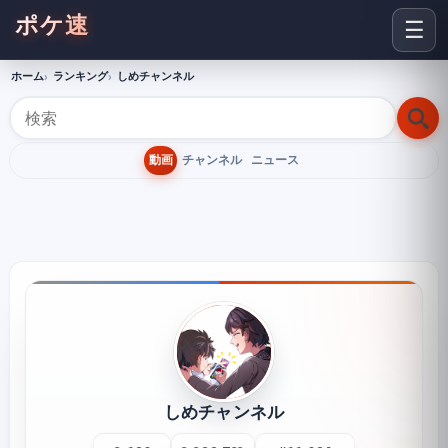
ポケ速
☰
ホーム
ランキング
しめチャンネル
動画
チャンネル
ニュース
しめチャンネル