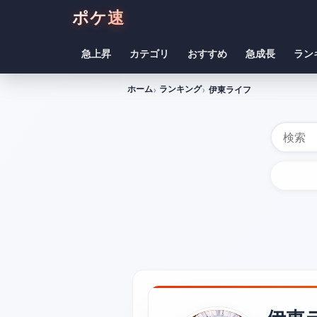
ポケ速
急上昇
カテゴリ
おすすめ
急成長
ラン
ホーム
ランキング
伊東ライフ