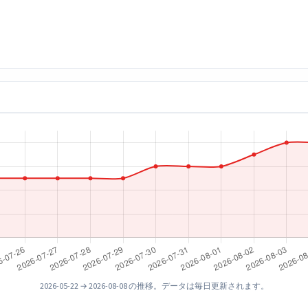
）
2026-05-22 → 2026-08-08 の推移。データは毎日更新されます。