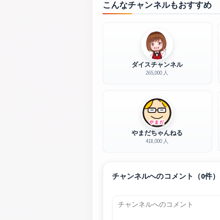
こんなチャンネルもおすすめ
ダイスチャンネル
265,000 人
やまだちゃんねる
418,000 人
チャンネルへのコメント（0件）