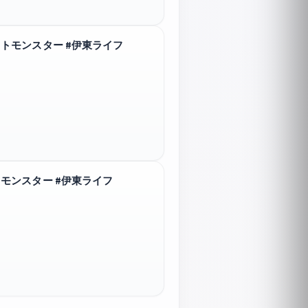
トモンスター #伊東ライフ
モンスター #伊東ライフ