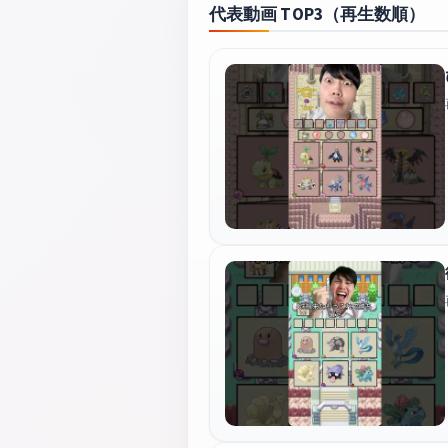
代表動画 TOP3（再生数順）