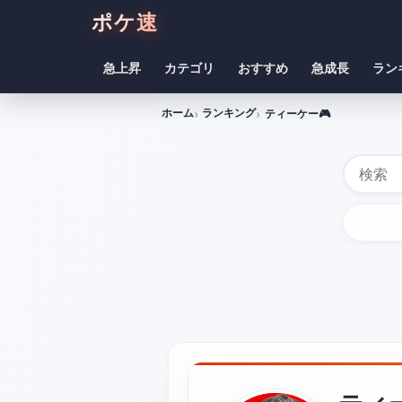
ポケ速
急上昇
カテゴリ
おすすめ
急成長
ラン
ホーム
ランキング
ティーケー🎮