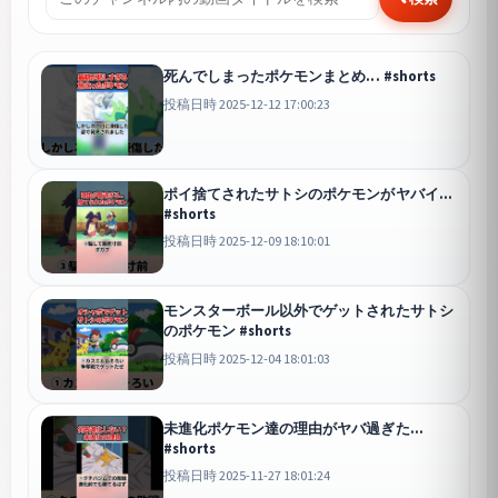
死んでしまったポケモンまとめ... #shorts
投稿日時 2025-12-12 17:00:23
ポイ捨てされたサトシのポケモンがヤバイ...
#shorts
投稿日時 2025-12-09 18:10:01
モンスターボール以外でゲットされたサトシ
のポケモン #shorts
投稿日時 2025-12-04 18:01:03
未進化ポケモン達の理由がヤバ過ぎた...
#shorts
投稿日時 2025-11-27 18:01:24