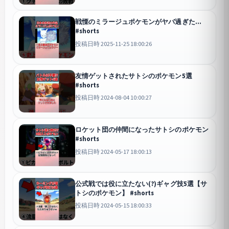
戦慄のミラージュポケモンがヤバ過ぎた...
#shorts
投稿日時 2025-11-25 18:00:26
友情ゲットされたサトシのポケモン5選
#shorts
投稿日時 2024-08-04 10:00:27
ロケット団の仲間になったサトシのポケモン
#shorts
投稿日時 2024-05-17 18:00:13
公式戦では役に立たない(?)ギャグ技5選【サ
トシのポケモン】 #shorts
投稿日時 2024-05-15 18:00:33