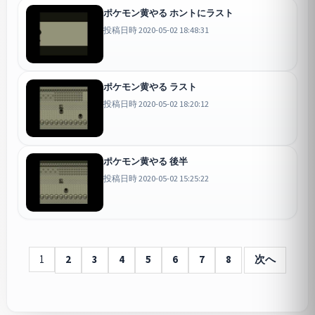
ポケモン黄やる ホントにラスト
投稿日時 2020-05-02 18:48:31
ポケモン黄やる ラスト
投稿日時 2020-05-02 18:20:12
ポケモン黄やる 後半
投稿日時 2020-05-02 15:25:22
1
2
3
4
5
6
7
8
次へ