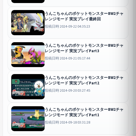
うんこちゃんのポケットモンスターBW2チャ
レンジモード 実況プレイ最終回
投稿日時 2024-09-22 04:35:23
うんこちゃんのポケットモンスターBW2チャ
レンジモード 実況プレイPart3
投稿日時 2024-09-21 05:17:44
うんこちゃんのポケットモンスターBW2チャ
レンジモード 実況プレイPart2
投稿日時 2024-09-20 03:27:45
うんこちゃんのポケットモンスターBW2チャ
レンジモード 実況プレイPart1
投稿日時 2024-09-18 03:31:28