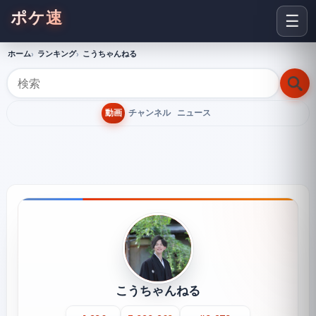
ポケ速
☰
ホーム
ランキング
こうちゃんねる
動画
チャンネル
ニュース
こうちゃんねる