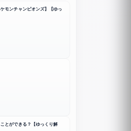
ポケモンチャンピオンズ】【ゆっ
ることができる？【ゆっくり解