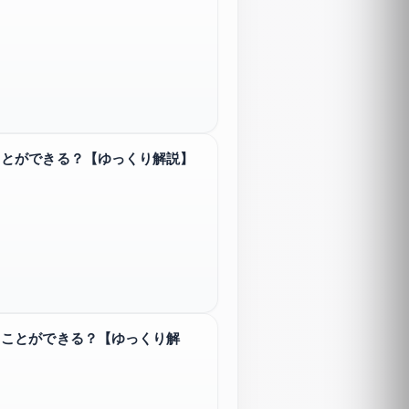
ことができる？【ゆっくり解説】
ることができる？【ゆっくり解