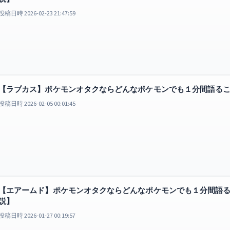
投稿日時 2026-02-23 21:47:59
【ラブカス】ポケモンオタクならどんなポケモンでも１分間語る
投稿日時 2026-02-05 00:01:45
【エアームド】ポケモンオタクならどんなポケモンでも１分間語
説】
投稿日時 2026-01-27 00:19:57