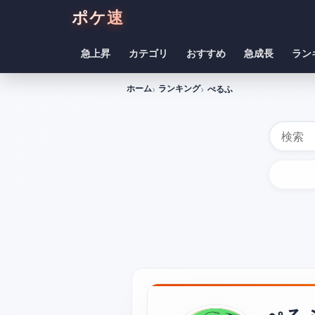
ポケ速
急上昇
カテゴリ
おすすめ
急成長
ラン
ホーム
ランキング
ぺるふ