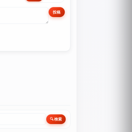
投稿
🔍 検索