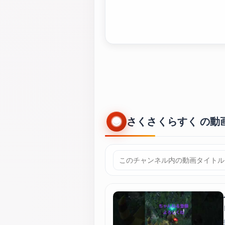
さくさくらすく の動