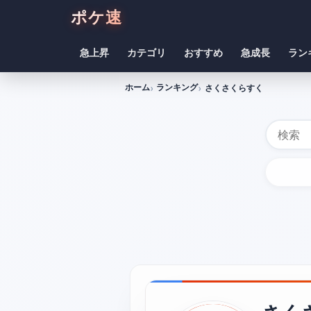
ポケ速
急上昇
カテゴリ
おすすめ
急成長
ラン
ホーム
ランキング
さくさくらすく