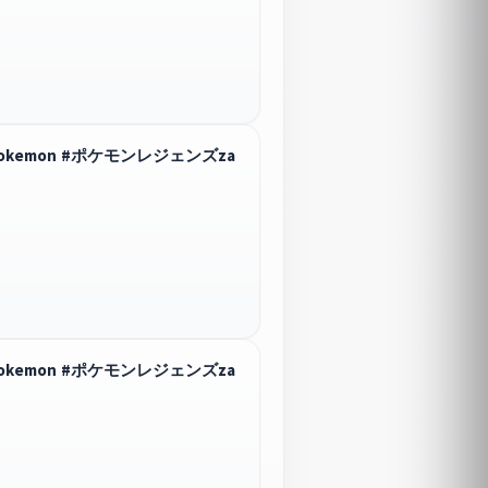
pokemon #ポケモンレジェンズza
pokemon #ポケモンレジェンズza