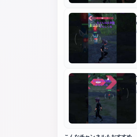
こんなチャンネルもおすすめ