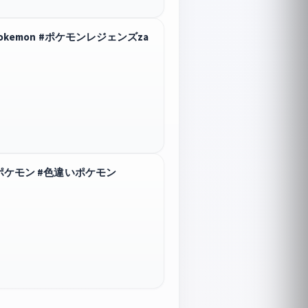
pokemon #ポケモンレジェンズza
 #ポケモン #色違いポケモン