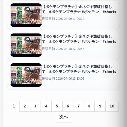
【ポケモンプラチナ】金ネジキ撃破目指し
て #ポケモンプラチナ #ポケモン #shorts
投稿日時 2026-04-09 11:00:24
【ポケモンプラチナ】金ネジキ撃破目指し
て #ポケモンプラチナ #ポケモン #shorts
投稿日時 2026-04-08 12:00:42
【ポケモンプラチナ】金ネジキ撃破目指し
て #ポケモンプラチナ #ポケモン #shorts
投稿日時 2026-04-06 13:13:06
1
2
3
4
5
6
7
8
9
10
次へ