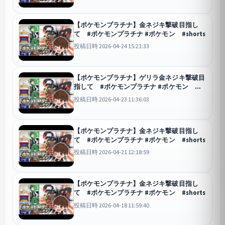
【ポケモンプラチナ】金ネジキ撃破目指し
て #ポケモンプラチナ #ポケモン #shorts
投稿日時 2026-04-24 15:21:33
【ポケモンプラチナ】ゲリラ金ネジキ撃破目
指して #ポケモンプラチナ #ポケモン
#shorts
投稿日時 2026-04-23 11:36:03
【ポケモンプラチナ】金ネジキ撃破目指し
て #ポケモンプラチナ #ポケモン #shorts
投稿日時 2026-04-21 12:18:59
【ポケモンプラチナ】金ネジキ撃破目指し
て #ポケモンプラチナ #ポケモン #shorts
投稿日時 2026-04-18 11:59:40