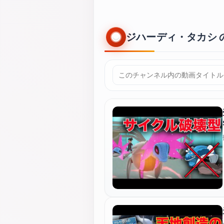
ジハーディ・タカシ 