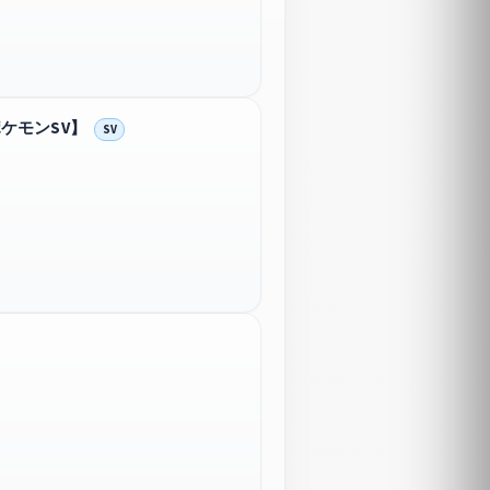
ケモンSV】
SV