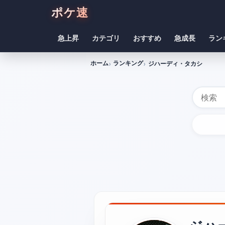
ポケ速
急上昇
カテゴリ
おすすめ
急成長
ラン
ホーム
ランキング
ジハーディ・タカシ