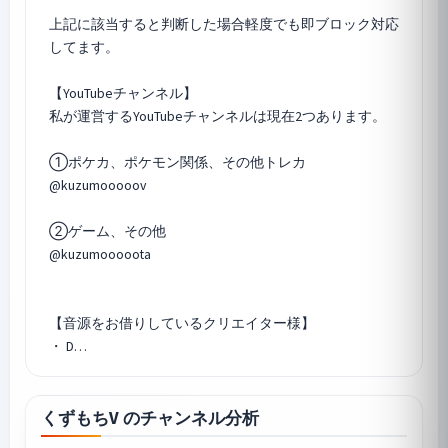
上記に該当すると判断した場合軽度でも即ブロック対応
してます。
【YouTubeチャンネル】
私が運営するYouTubeチャンネルは現在2つあります。
①ポケカ、ポケモン関係、その他トレカ
@kuzumooooov
②ゲーム、その他
@kuzumooooota
【音源をお借りしているクリエイター様】
・ D…
くずもちV のチャンネル分析