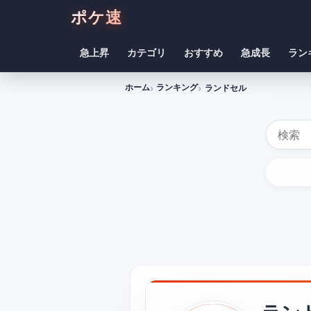
ポケ速
急上昇
カテゴリ
おすすめ
急成長
ラン
ホーム
ランキング
ランドセル