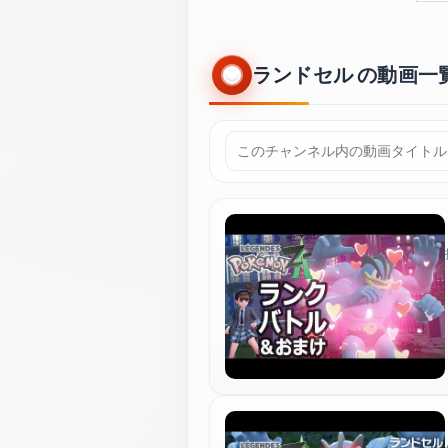
ランドセル の動画一覧