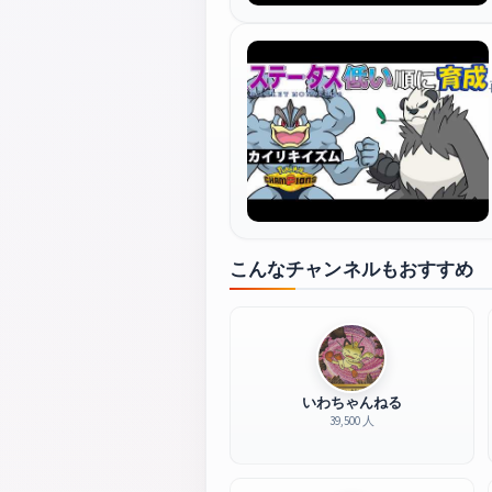
こんなチャンネルもおすすめ
いわちゃんねる
39,500 人