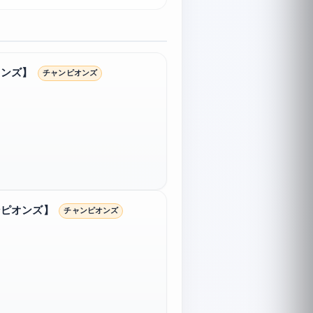
オンズ】
チャンピオンズ
ンピオンズ】
チャンピオンズ