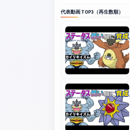
代表動画 TOP3（再生数順）