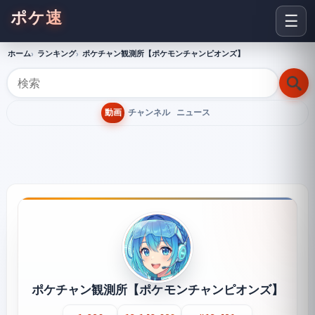
ポケ速
☰
ホーム
ランキング
ポケチャン観測所【ポケモンチャンピオンズ】
動画
チャンネル
ニュース
ポケチャン観測所【ポケモンチャンピオンズ】