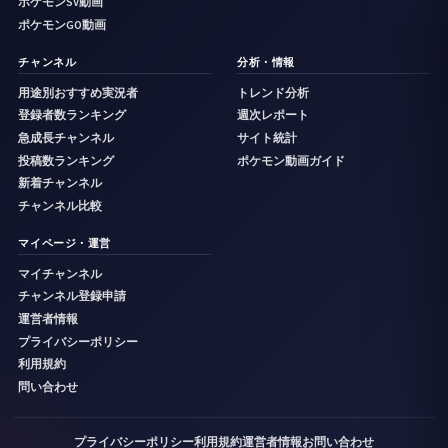
ポケモンSV動画
ポケモンGO動画
チャンネル
分析・情報
用途別おすすめ実況者
トレンド分析
登録者数ランキング
週次レポート
急成長チャンネル
サイト統計
投稿数ランキング
ポケモン動画ガイド
新着チャンネル
チャンネル比較
マイページ・運営
マイチャンネル
チャンネル登録申請
運営者情報
プライバシーポリシー
利用規約
問い合わせ
プライバシーポリシー
利用規約
運営者情報
お問い合わせ