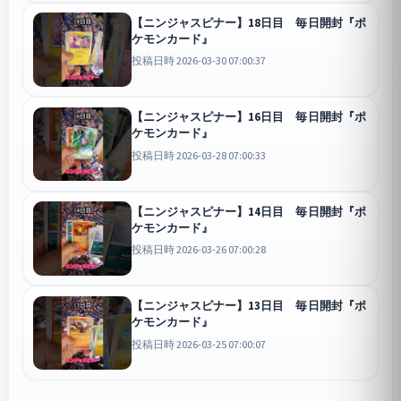
【ニンジャスピナー】18日目 毎日開封『ポ
ケモンカード』
投稿日時 2026-03-30 07:00:37
【ニンジャスピナー】16日目 毎日開封『ポ
ケモンカード』
投稿日時 2026-03-28 07:00:33
【ニンジャスピナー】14日目 毎日開封『ポ
ケモンカード』
投稿日時 2026-03-26 07:00:28
【ニンジャスピナー】13日目 毎日開封『ポ
ケモンカード』
投稿日時 2026-03-25 07:00:07