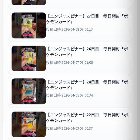
【ニンジャスピナー】27日目 毎日開封『ポ
ケモンカード』
投稿日時 2026-04-08 07:00:13
【ニンジャスピナー】26日目 毎日開封『ポ
ケモンカード』
投稿日時 2026-04-07 07:01:08
【ニンジャスピナー】24日目 毎日開封『ポ
ケモンカード』
投稿日時 2026-04-05 07:00:34
【ニンジャスピナー】22日目 毎日開封『ポ
ケモンカード』
投稿日時 2026-04-03 07:00:37