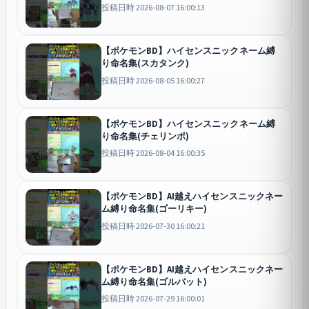
投稿日時 2026-08-07 16:00:13
【ポケモンBD】ハイセンスニックネーム縛
り命名集(スカタンク)
投稿日時 2026-08-05 16:00:27
【ポケモンBD】ハイセンスニックネーム縛
り命名集(チェリンボ)
投稿日時 2026-08-04 16:00:35
【ポケモンBD】AI越えハイセンスニックネー
ム縛り命名集(ゴーリキー)
投稿日時 2026-07-30 16:00:21
【ポケモンBD】AI越えハイセンスニックネー
ム縛り命名集(ゴルバット)
投稿日時 2026-07-29 16:00:01