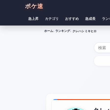
ポケ速
急上昇
カテゴリ
おすすめ
急成長
ラン
ホーム
ランキング
クレハシ ミキヒロ