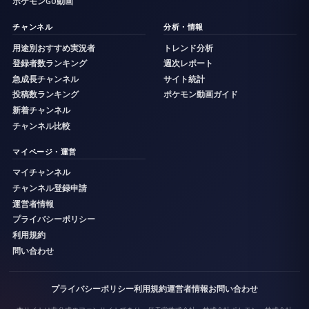
ポケモンGO動画
チャンネル
分析・情報
用途別おすすめ実況者
トレンド分析
登録者数ランキング
週次レポート
急成長チャンネル
サイト統計
投稿数ランキング
ポケモン動画ガイド
新着チャンネル
チャンネル比較
マイページ・運営
マイチャンネル
チャンネル登録申請
運営者情報
プライバシーポリシー
利用規約
問い合わせ
プライバシーポリシー
利用規約
運営者情報
お問い合わせ