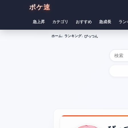
ポケ速
急上昇
カテゴリ
おすすめ
急成長
ラン
ホーム
ランキング
びっつん