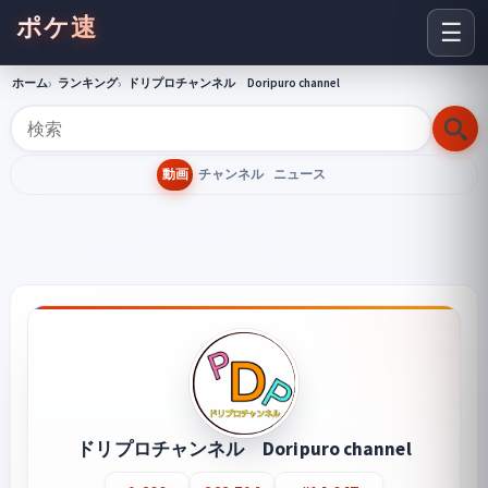
ポケ速
☰
ホーム
ランキング
ドリプロチャンネル Doripuro channel
動画
チャンネル
ニュース
ドリプロチャンネル Doripuro channel