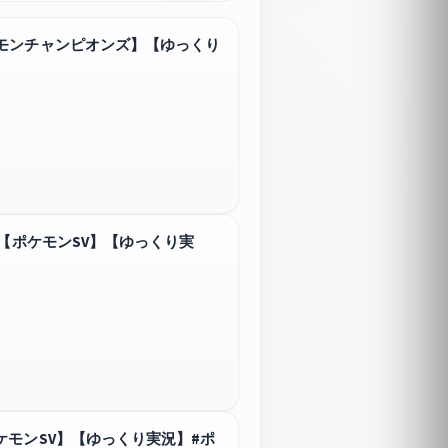
ケモンチャンピオンズ】【ゆっくり
!【ポケモンSV】【ゆっくり実
ケモンSV】【ゆっくり実況】#ポ