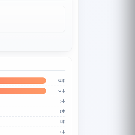
57本
57本
5本
3本
1本
1本