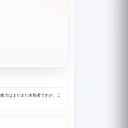
編集力はまだまだ未熟者ですが、こ