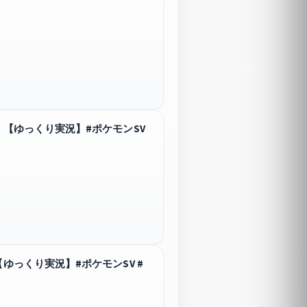
】【ゆっくり実況】#ポケモンSV
ゆっくり実況】#ポケモンSV #