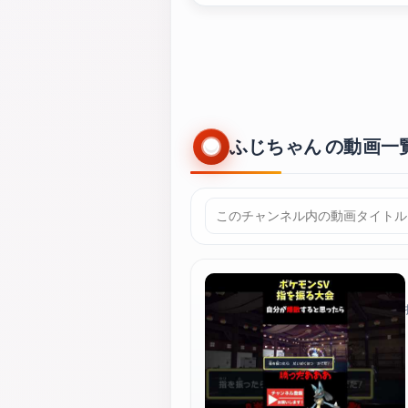
ふじちゃん の動画一