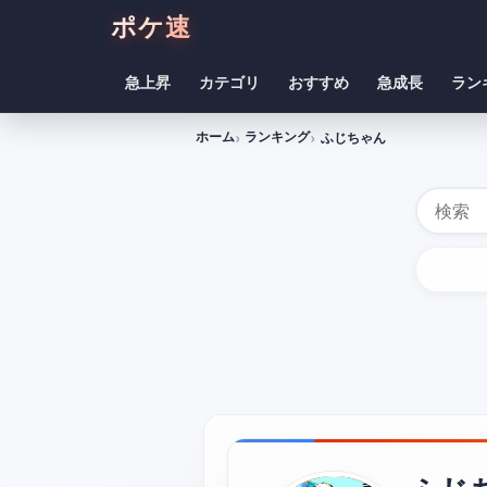
ポケ速
急上昇
カテゴリ
おすすめ
急成長
ラン
ホーム
ランキング
ふじちゃん