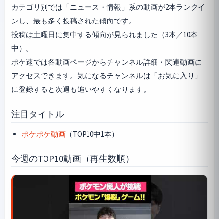
カテゴリ別では「ニュース・情報」系の動画が2本ランクイ
ンし、最も多く投稿された傾向です。
投稿は土曜日に集中する傾向が見られました（3本／10本
中）。
ポケ速では各動画ページからチャンネル詳細・関連動画に
アクセスできます。気になるチャンネルは「お気に入り」
に登録すると次週も追いやすくなります。
注目タイトル
ポケポケ動画
（TOP10中1本）
今週のTOP10動画（再生数順）